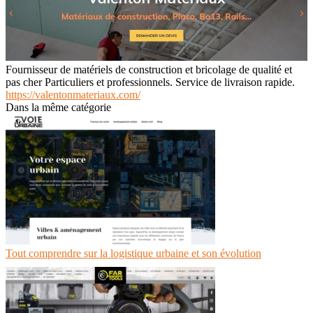
Fournisseur de matériels de construction et bricolage de qualité et
pas cher Particuliers et professionnels. Service de livraison rapide.
https://valentonmateriaux.com/
Dans la même catégorie
Tout comprendre sur la logistique urbaine et son évolution