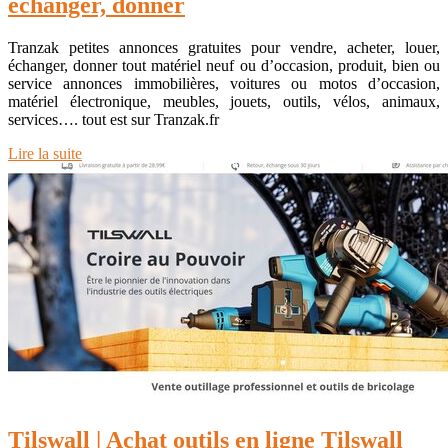
échanger, donner
Tranzak petites annonces gratuites pour vendre, acheter, louer,
échanger, donner tout matériel neuf ou d’occasion, produit, bien ou
service annonces immobilières, voitures ou motos d’occasion,
matériel électronique, meubles, jouets, outils, vélos, animaux,
services…. tout est sur Tranzak.fr
Lire la suite
Tilswall | Achat outils en ligne Tilswall