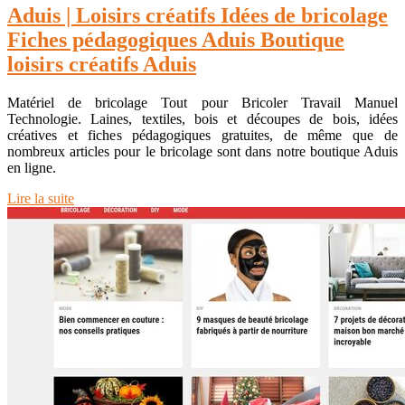
Aduis | Loisirs créatifs Idées de bricolage
Fiches pédagogi­ques Aduis Boutique
loisirs créatifs Aduis
Matériel de bricolage Tout pour Bricoler Travail Manuel
Technologie. Laines, textiles, bois et découpes de bois, idées
créatives et fiches pédagogiques gratuites, de même que de
nombreux articles pour le bricolage sont dans notre boutique Aduis
en ligne.
Lire la suite