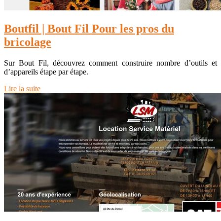
Boutfil | Bout Fil Pour les pros du
bricolage
Sur Bout Fil, découvrez comment construire nombre d’outils et
d’appareils étape par étape.
Lire la suite