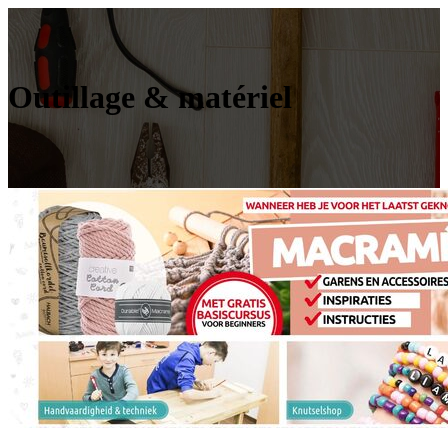
Outillage & matériel