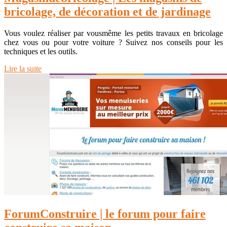
bricolage, de décoration et de jardinage
Vous voulez réaliser par vousmême les petits travaux en bricolage
chez vous ou pour votre voiture ? Suivez nos conseils pour les
techniques et les outils.
Lire la suite
Forum­Construi­re | le forum pour faire