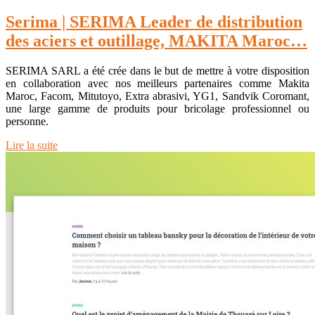
Serima | SERIMA Leader de distribu­tion
des aciers et outillage, MAKITA Maroc…
SERIMA SARL a été crée dans le but de mettre à votre disposition
en collaboration avec nos meilleurs partenaires comme Makita
Maroc, Facom, Mitutoyo, Extra abrasivi, YG1, Sandvik Coromant,
une large gamme de produits pour bricolage professionnel ou
personne.
Lire la suite