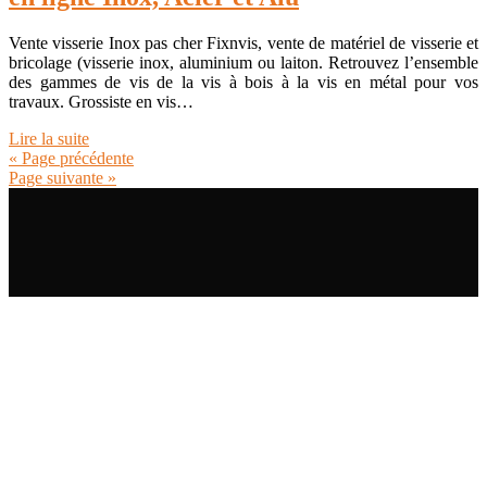
Vente visserie Inox pas cher Fixnvis, vente de matériel de visserie et
bricolage (visserie inox, aluminium ou laiton. Retrouvez l’ensemble
des gammes de vis de la vis à bois à la vis en métal pour vos
travaux. Grossiste en vis…
Lire la suite
« Page précédente
Page suivante »