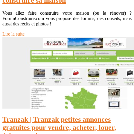
construire sa maison
Vous allez faire construire votre maison (ou la rénover) ?
ForumConstruire.com vous propose des forums, des conseils, mais
aussi des récits et photos !
Lire la suite
Tranzak | Tranzak petites annonces
gratuites pour vendre, acheter, louer,